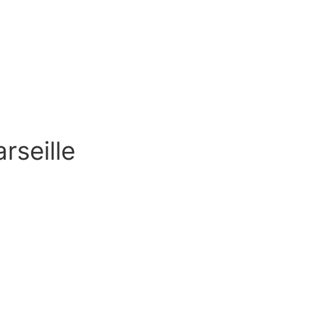
rseille